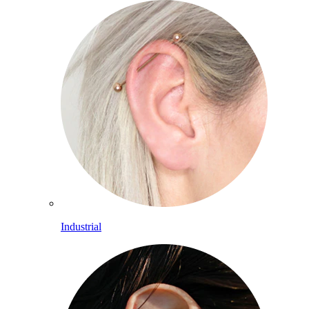
Industrial