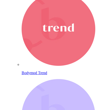
Bodymod Trend