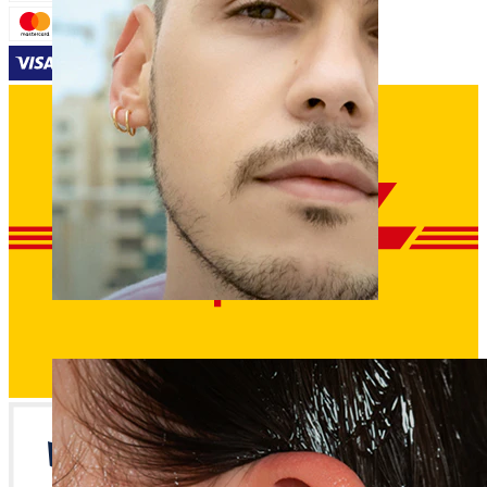
Clip-on