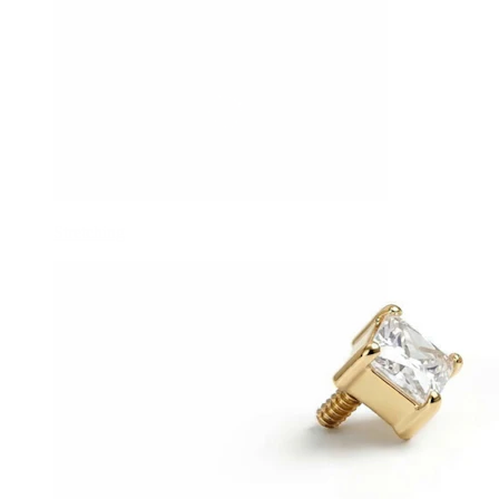
Stretching