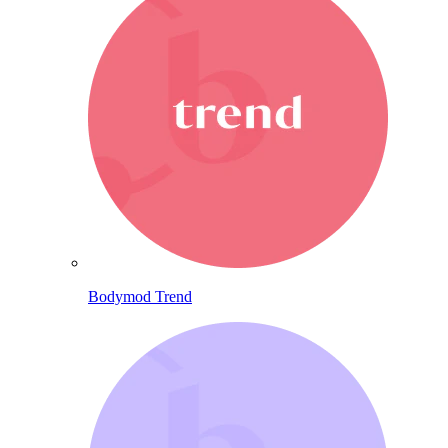
Bodymod Trend