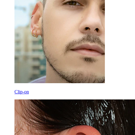
Clip-on