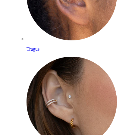
Tragus