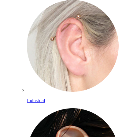
Industrial