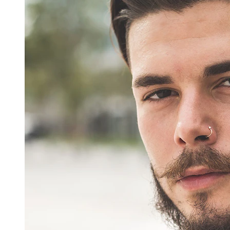
Stretching