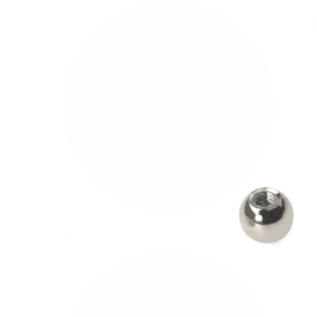
Industrial