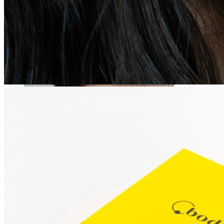
Stretching