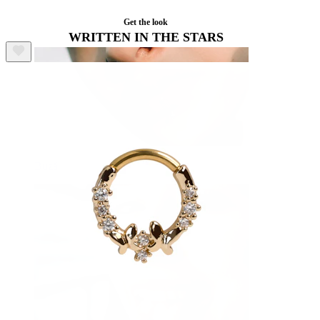
Get the look
WRITTEN IN THE STARS
Buză