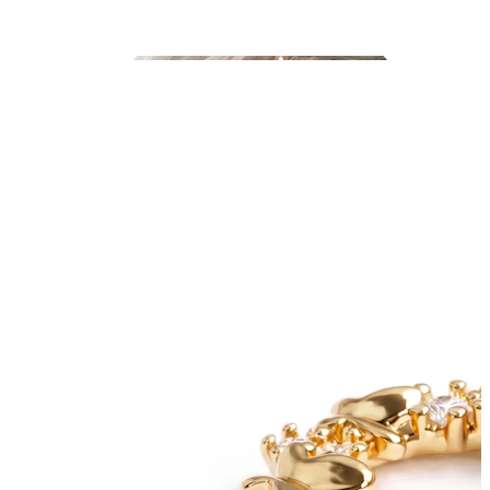
Industrial