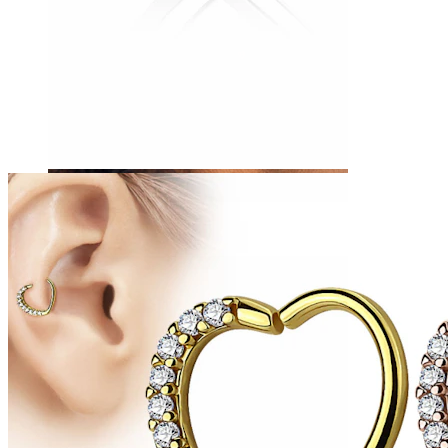
Tragus