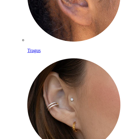
Tragus