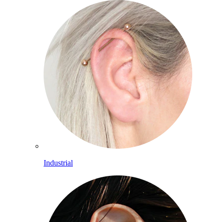
Industrial