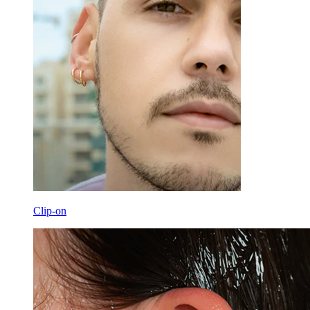
Clip-on