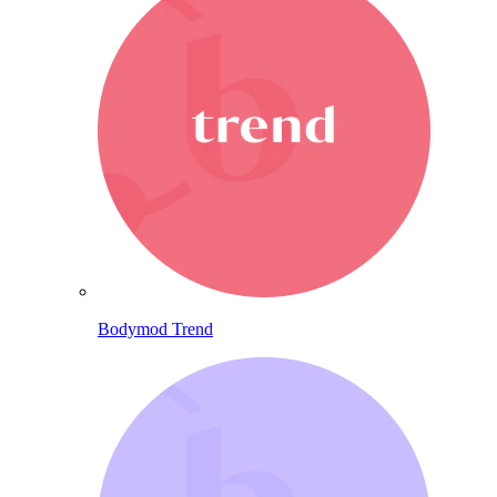
Bodymod Trend