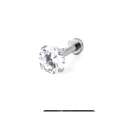
Industrial