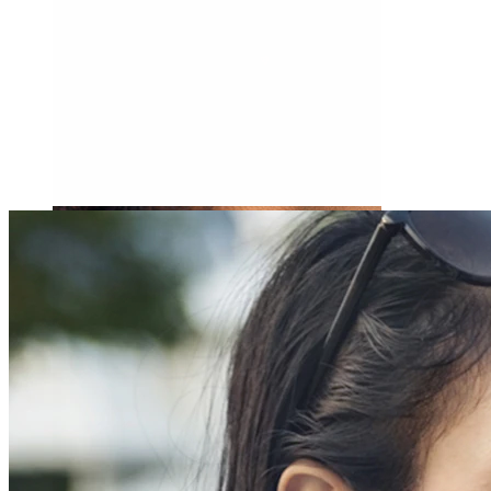
Tragus