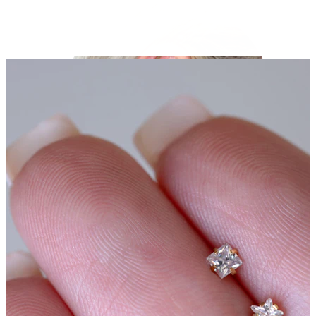
Industrial