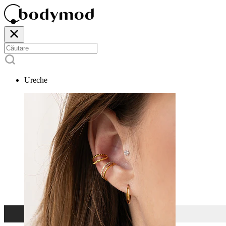
Ureche