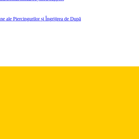
 ale Piercingurilor și Îngrijirea de După