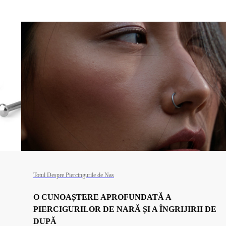
Totul Despre Piercingurile de Nas
O CUNOAȘTERE APROFUNDATĂ A
PIERCIGURILOR DE NARĂ ȘI A ÎNGRIJIRII DE
DUPĂ