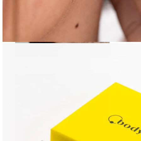
Stretching