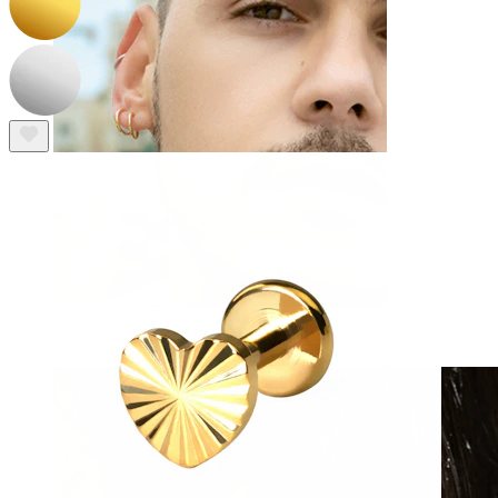
Clip-on