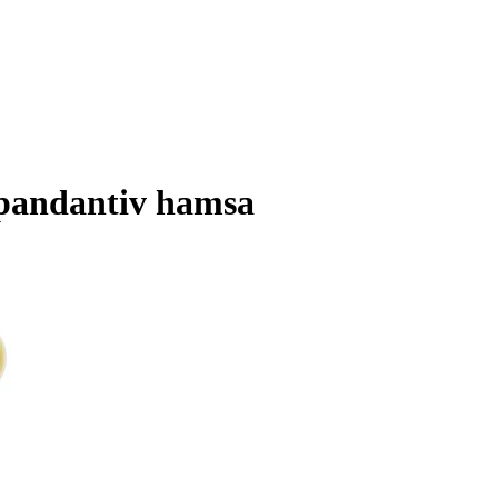
i pandantiv hamsa