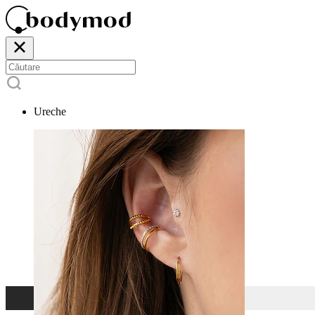
Ureche