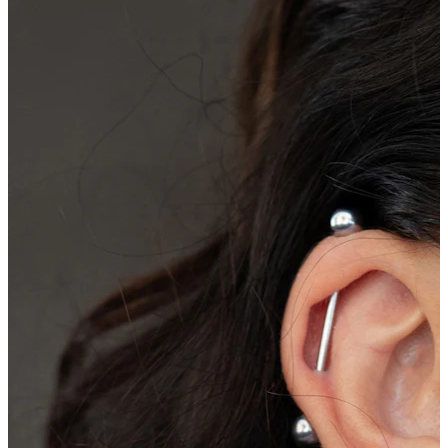
Industrial