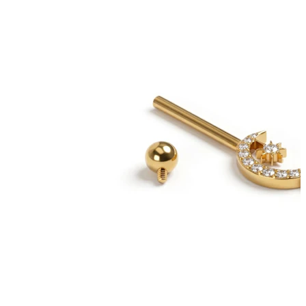
Industrial