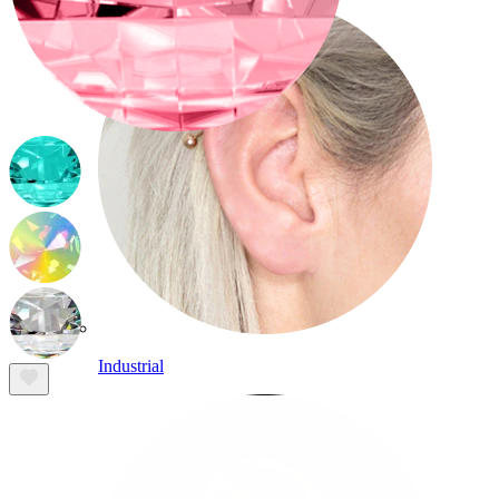
Industrial