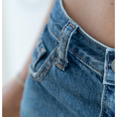
Tragus